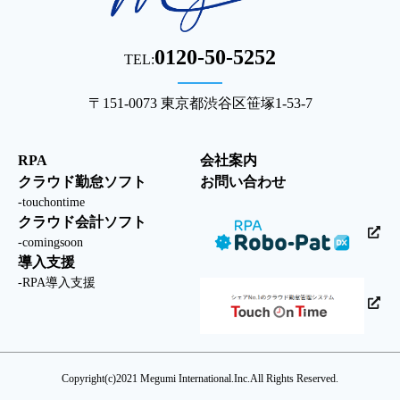
0120-50-5252
TEL:
〒151-0073 東京都渋谷区笹塚1-53-7
RPA
会社案内
クラウド勤怠ソフト
お問い合わせ
touchontime
クラウド会計ソフト
comingsoon
導入支援
RPA導入支援
Copyright(c)2021 Megumi International.Inc.
All Rights Reserved.