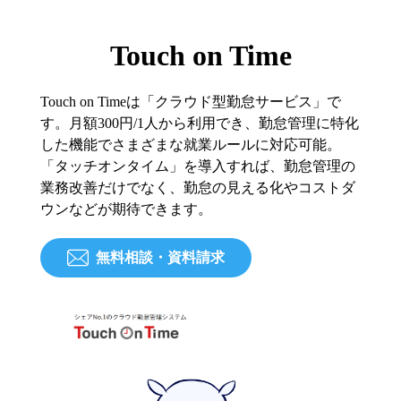
Touch on Time
Touch on Timeは「クラウド型勤怠サービス」で
す。月額300円/1人から利用でき、勤怠管理に特化
した機能でさまざまな就業ルールに対応可能。
「タッチオンタイム」を導入すれば、勤怠管理の
業務改善だけでなく、勤怠の見える化やコストダ
ウンなどが期待できます。
無料相談・資料請求